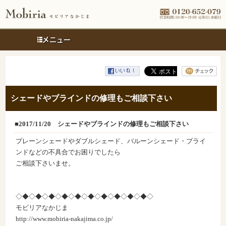
メニュー
シェードやブラインドの修理もご相談下さい
■2017/11/20
シェードやブラインドの修理もご相談下さい
プレーンシェードやダブルシェード、バルーンシェード・ブライ
ンドなどの不具合でお困りでしたら
ご相談下さいませ。
◇◆◇◆◇◆◇◆◇◆◇◆◇◆◇◆◇◆◇◆◇
モビリアなかじま
http://www.mobiria-nakajima.co.jp/