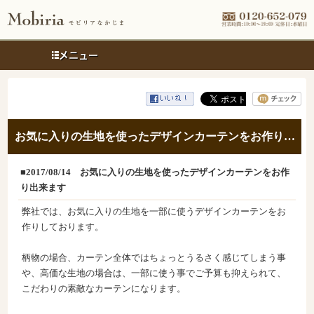
メニュー
お気に入りの生地を使ったデザインカーテンをお作り出来ます
■2017/08/14
お気に入りの生地を使ったデザインカーテンをお作
り出来ます
弊社では、お気に入りの生地を一部に使うデザインカーテンをお
作りしております。
柄物の場合、カーテン全体ではちょっとうるさく感じてしまう事
や、高価な生地の場合は、一部に使う事でご予算も抑えられて、
こだわりの素敵なカーテンになります。