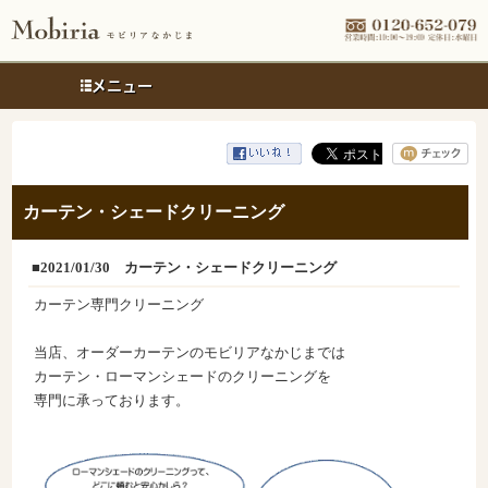
メニュー
カーテン・シェードクリーニング
■2021/01/30
カーテン・シェードクリーニング
カーテン専門クリーニング
当店、オーダーカーテンのモビリアなかじまでは
カーテン・ローマンシェードのクリーニングを
専門に承っております。