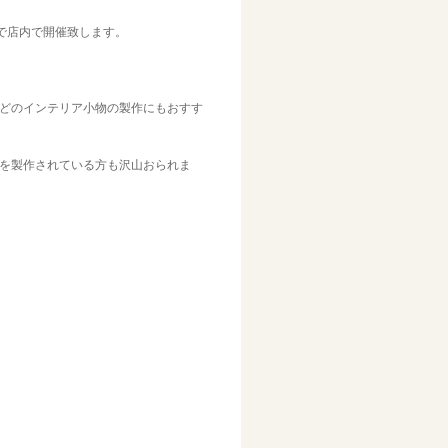
:00まで店内で開催致します。
どのインテリア小物の製作にもおすす
を製作されている方も沢山おられま