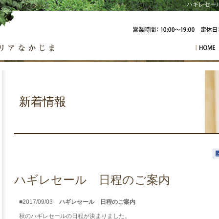
ハギレセール
カーテン
新着情報
ハギレセール 日程のご案内
■2017/09/03
ハギレセール 日程のご案内
秋のハギレセールの日程が決まりました。