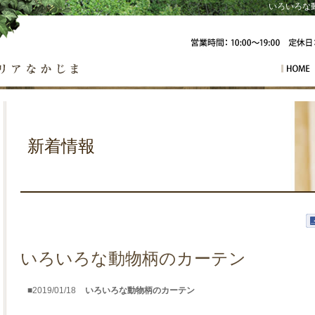
いろいろな動
カーテン
新着情報
いろいろな動物柄のカーテン
■2019/01/18
いろいろな動物柄のカーテン