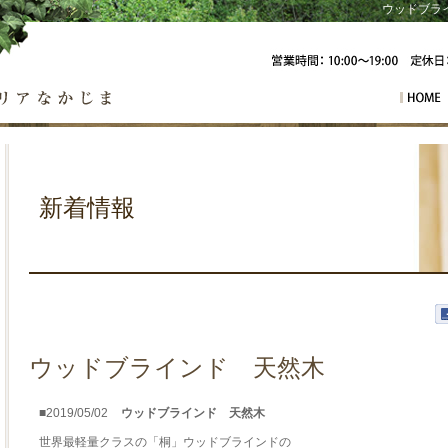
ウッドブライ
ーテン
新着情報
ウッドブラインド 天然木
■2019/05/02
ウッドブラインド 天然木
世界最軽量クラスの「桐」ウッドブラインドの