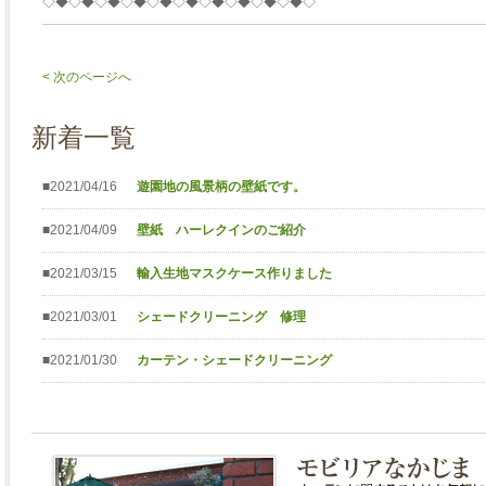
◇◆◇◆◇◆◇◆◇◆◇◆◇◆◇◆◇◆◇◆◇
< 次のページへ
新着一覧
■2021/04/16
遊園地の風景柄の壁紙です。
■2021/04/09
壁紙 ハーレクインのご紹介
■2021/03/15
輸入生地マスクケース作りました
■2021/03/01
シェードクリーニング 修理
■2021/01/30
カーテン・シェードクリーニング