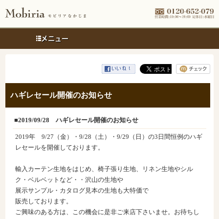
メニュー
ハギレセール開催のお知らせ
■2019/09/28
ハギレセール開催のお知らせ
2019年 9/27（金）・9/28（土）・9/29（日）の3日間恒例のハギ
レセールを開催しております。
輸入カーテン生地をはじめ、椅子張り生地、リネン生地やシル
ク・ベルベットなど・・沢山の生地や
展示サンプル・カタログ見本の生地も大特価で
販売しております。
ご興味のある方は、この機会に是非ご来店下さいませ。お待ちし